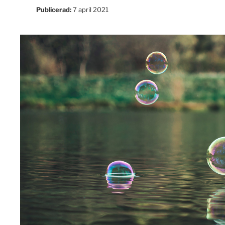
Publicerad:
7 april 2021