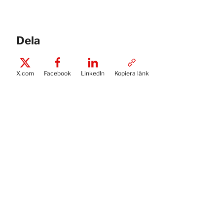
Dela
X.com
Facebook
LinkedIn
Kopiera länk