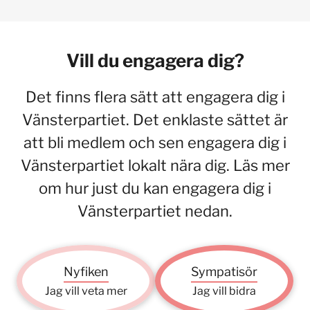
Vill du engagera dig?
Det finns flera sätt att engagera dig i
Vänsterpartiet. Det enklaste sättet är
att bli medlem och sen engagera dig i
Vänsterpartiet lokalt nära dig. Läs mer
om hur just du kan engagera dig i
Vänsterpartiet nedan.
Nyfiken
Sympatisör
Jag vill veta mer
Jag vill bidra