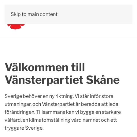
Skip to main content
Välkommen till
Vänsterpartiet Skåne
Sverige behöver en ny riktning. Vi står inför stora
utmaningar, och Vänsterpartiet är beredda att leda
förändringen. Tillsammans kan vi bygga en starkare
välfärd, en klimatomställning värd namnet och ett
tryggare Sverige.