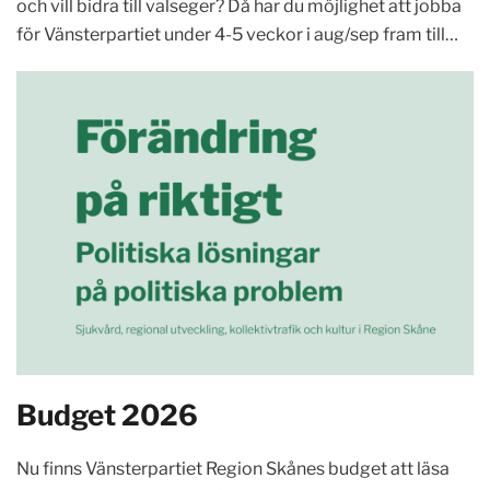
och vill bidra till valseger? Då har du möjlighet att jobba
för Vänsterpartiet under 4-5 veckor i aug/sep fram till…
Budget 2026
Nu finns Vänsterpartiet Region Skånes budget att läsa