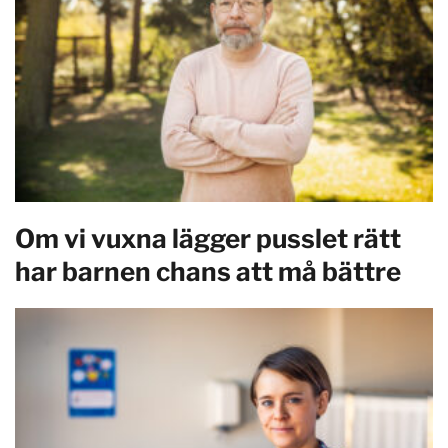
Om vi vuxna lägger pusslet rätt
har barnen chans att må bättre