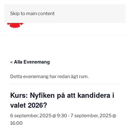
Skip to main content
« Alla Evenemang
Detta evenemang har redan ägt rum.
Kurs: Nyfiken på att kandidera i
valet 2026?
6 september, 2025 @ 9:30
-
7 september, 2025 @
16:00