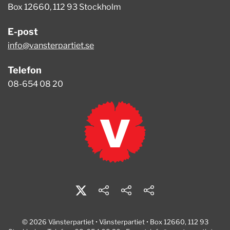
Box 12660, 112 93 Stockholm
E-post
info@vansterpartiet.se
Telefon
08-654 08 20
© 2026 Vänsterpartiet • Vänsterpartiet • Box 12660, 112 93