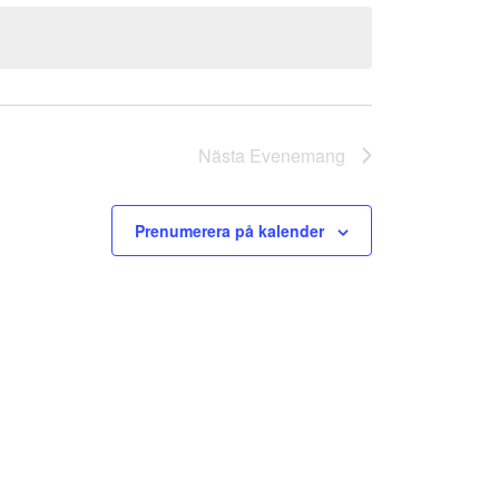
Nästa
Evenemang
Prenumerera på kalender