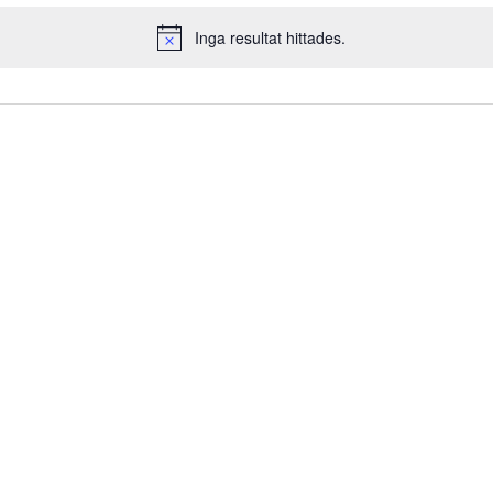
Inga resultat hittades.
Notis